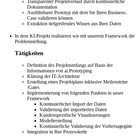
Transparenter Projektverlauf durch kontinuierliche
Dokumentation
Ausführbarer Prototyp mit dem Sie Ihren Business-
Case validieren können
Extraktion tiefgreifendes Wissen aus Ihrer Daten
In dem KI-Projekt realisieren wir mit unserem Framework die
Problemstellung.
Tätigkeiten
Definition des Projektumfangs auf Basis der
Informationen von ai.Prototyping
Klärung der IT-Architektur
Erstellung eines Projektplans inklusive Meilensteine
/Gates
Implementierung von folgenden Punkten in unser
Framework
Kontinuierlicher Import der Daten
Validierung der importierten Daten
Kundenspezifische Visualisierungen
Modellerstellung
Kontinuierliche Validierung der Vorhersagegüte
Integration in Ihre Prozesskette