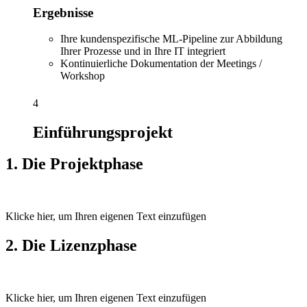
Ergebnisse
Ihre kundenspezifische ML-Pipeline zur Abbildung
Ihrer Prozesse und in Ihre IT integriert
Kontinuierliche Dokumentation der Meetings /
Workshop
4
Einführungsprojekt
1. Die Projektphase
Klicke hier, um Ihren eigenen Text einzufügen
2. Die Lizenzphase
Klicke hier, um Ihren eigenen Text einzufügen