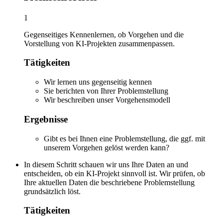
1
Gegenseitiges Kennenlernen, ob Vorgehen und die
Vorstellung von KI-Projekten zusammenpassen.
Tätigkeiten
Wir lernen uns gegenseitig kennen
Sie berichten von Ihrer Problemstellung
Wir beschreiben unser Vorgehensmodell
Ergebnisse
Gibt es bei Ihnen eine Problemstellung, die ggf. mit
unserem Vorgehen gelöst werden kann?
In diesem Schritt schauen wir uns Ihre Daten an und
entscheiden, ob ein KI-Projekt sinnvoll ist. Wir prüfen, ob
Ihre aktuellen Daten die beschriebene Problemstellung
grundsätzlich löst.
Tätigkeiten