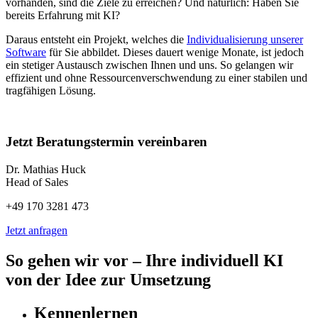
vorhanden, sind die Ziele zu erreichen? Und natürlich: Haben Sie
bereits Erfahrung mit KI?
Daraus entsteht ein Projekt, welches die
Individualisierung unserer
Software
für Sie abbildet. Dieses dauert wenige Monate, ist jedoch
ein stetiger Austausch zwischen Ihnen und uns. So gelangen wir
effizient und ohne Ressourcenverschwendung zu einer stabilen und
tragfähigen Lösung.
Jetzt Beratungstermin vereinbaren
Dr. Mathias Huck
Head of Sales
+49 170 3281 473
Jetzt anfragen
So gehen wir vor – Ihre individuell KI
von der Idee zur Umsetzung
Kennenlernen