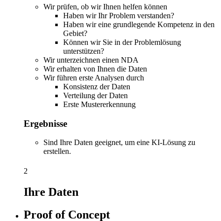
Wir prüfen, ob wir Ihnen helfen können
Haben wir Ihr Problem verstanden?
Haben wir eine grundlegende Kompetenz in den
Gebiet?
Können wir Sie in der Problemlösung
unterstützen?
Wir unterzeichnen einen NDA
Wir erhalten von Ihnen die Daten
Wir führen erste Analysen durch
Konsistenz der Daten
Verteilung der Daten
Erste Mustererkennung
Ergebnisse
Sind Ihre Daten geeignet, um eine KI-Lösung zu
erstellen.
2
Ihre Daten
Proof of Concept