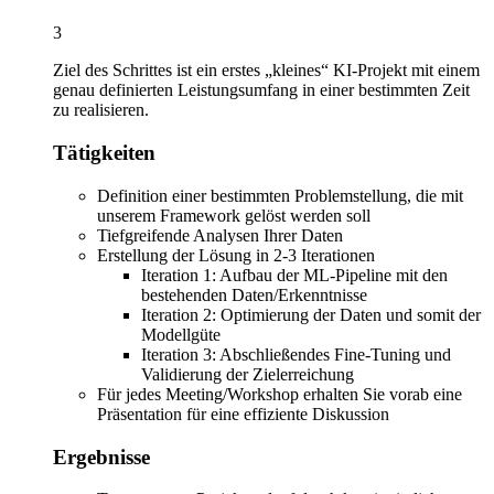
3
Ziel des Schrittes ist ein erstes „kleines“ KI-Projekt mit einem
genau definierten Leistungsumfang in einer bestimmten Zeit
zu realisieren.
Tätigkeiten
Definition einer bestimmten Problemstellung, die mit
unserem Framework gelöst werden soll
Tiefgreifende Analysen Ihrer Daten
Erstellung der Lösung in 2-3 Iterationen
Iteration 1: Aufbau der ML-Pipeline mit den
bestehenden Daten/Erkenntnisse
Iteration 2: Optimierung der Daten und somit der
Modellgüte
Iteration 3: Abschließendes Fine-Tuning und
Validierung der Zielerreichung
Für jedes Meeting/Workshop erhalten Sie vorab eine
Präsentation für eine effiziente Diskussion
Ergebnisse